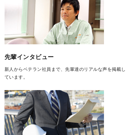
先輩インタビュー
新人からベテラン社員まで、先輩達のリアルな声を掲載し
ています。