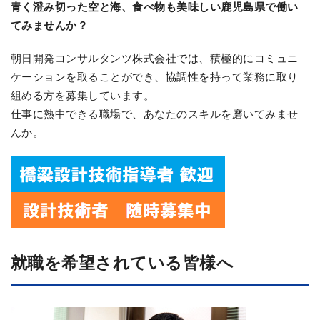
青く澄み切った空と海、食べ物も美味しい鹿児島県で働い
てみませんか？
朝日開発コンサルタンツ株式会社では、積極的にコミュニ
ケーションを取ることができ、協調性を持って業務に取り
組める方を募集しています。
仕事に熱中できる職場で、あなたのスキルを磨いてみませ
んか。
就職を希望されている皆様へ