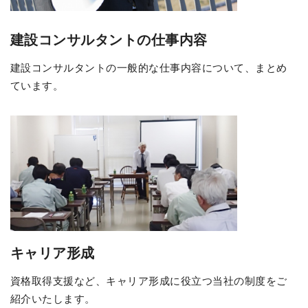
建設コンサルタントの仕事内容
建設コンサルタントの一般的な仕事内容について、まとめ
ています。
キャリア形成
資格取得支援など、キャリア形成に役立つ当社の制度をご
紹介いたします。