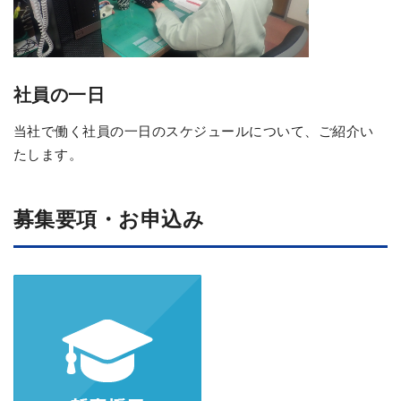
社員の一日
当社で働く社員の一日のスケジュールについて、ご紹介い
たします。
募集要項・お申込み