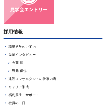
採用情報
職場見学のご案内
先輩インタビュー
今藤 拓
野元 優也
建設コンサルタントの仕事内容
キャリア形成
福利厚生・サポート
社員の一日