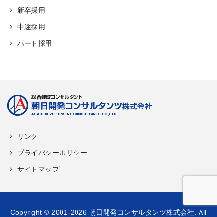
新卒採用
中途採用
パート採用
リンク
プライバシーポリシー
サイトマップ
Copyright © 2001-2026 朝日開発コンサルタンツ株式会社. All