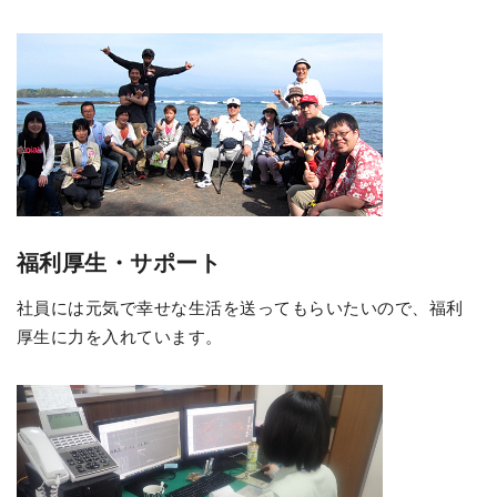
福利厚生・サポート
社員には元気で幸せな生活を送ってもらいたいので、福利
厚生に力を入れています。