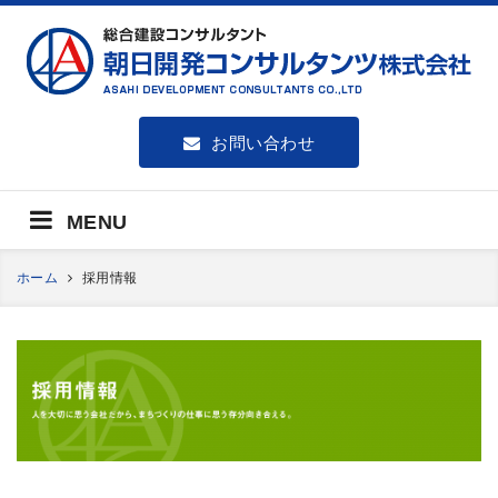
朝日開発コンサルタンツ株式会社
お問い合わせ
MENU
ホーム
採用情報