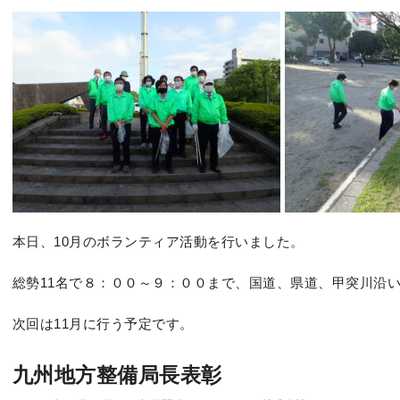
本日、10月のボランティア活動を行いました。
総勢11名で８：００～９：００まで、国道、県道、甲突川沿
次回は11月に行う予定です。
九州地方整備局長表彰