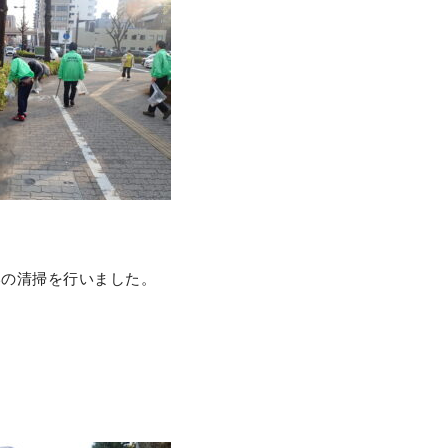
いの清掃を行いました。