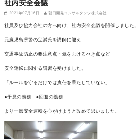
社内安全会議
2021年07月16日
朝日開発コンサルタンツ株式会社
社員及び協力会社の方へ向け、社内安全会議を開催しました。
元鹿児島県警の宝満氏を講師に迎え
交通事故防止の要注意点・気をむけるべき点など
安全運転に関する講習を受けました。
「ルールを守るだけでは責任を果たしていない」
●予見の義務 ●回避の義務
より一層安全運転を心がけようと改めて思いました。