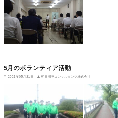
5月のボランティア活動
2021年05月21日
朝日開発コンサルタンツ株式会社