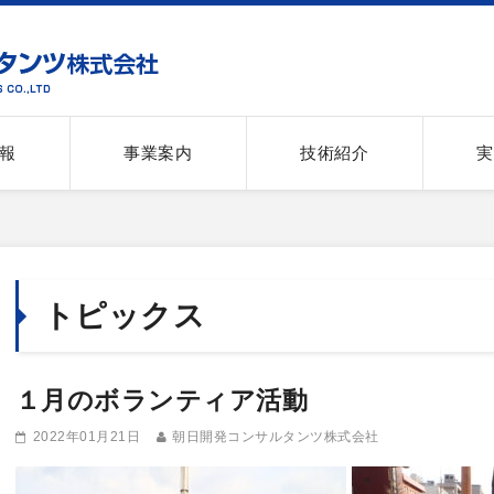
報
事業案内
技術紹介
実
トピックス
１月のボランティア活動
2022年01月21日
朝日開発コンサルタンツ株式会社