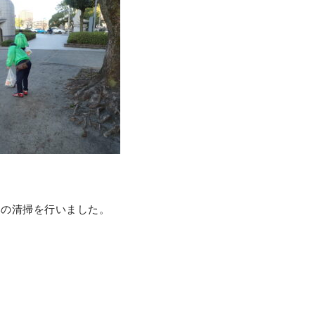
いの清掃を行いました。