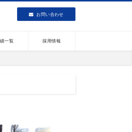
お問い合わせ
績一覧
採用情報