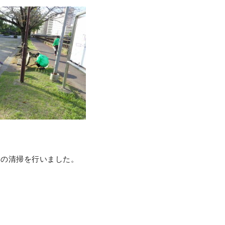
いの清掃を行いました。