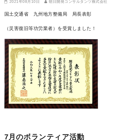
2021年08月10日
朝日開発コンサルタンツ株式会社
国土交通省 九州地方整備局 局長表彰
（災害復旧等功労業者）を受賞しました！
7月のボランティア活動