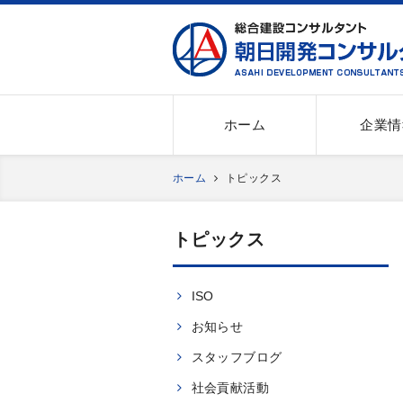
朝日開発コンサルタンツ株式会社
ホーム
企業情
ホーム
トピックス
トピックス
ISO
お知らせ
スタッフブログ
社会貢献活動