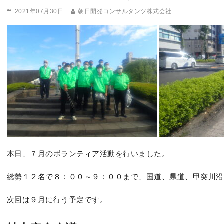
2021年07月30日
朝日開発コンサルタンツ株式会社
本日、７月のボランティア活動を行いました。
総勢１２名で８：００～９：００まで、国道、県道、甲突川沿
次回は９月に行う予定です。