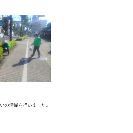
いの清掃を行いました。