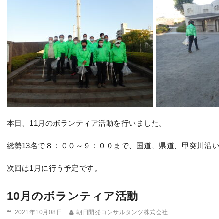
本日、11月のボランティア活動を行いました。
総勢13名で８：００～９：００まで、国道、県道、甲突川沿
次回は1月に行う予定です。
10月のボランティア活動
2021年10月08日
朝日開発コンサルタンツ株式会社