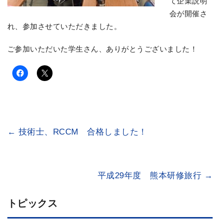
て企業説明
会が開催さ
れ、参加させていただきました。
ご参加いただいた学生さん、ありがとうございました！
←
技術士、RCCM 合格しました！
平成29年度 熊本研修旅行
→
トピックス