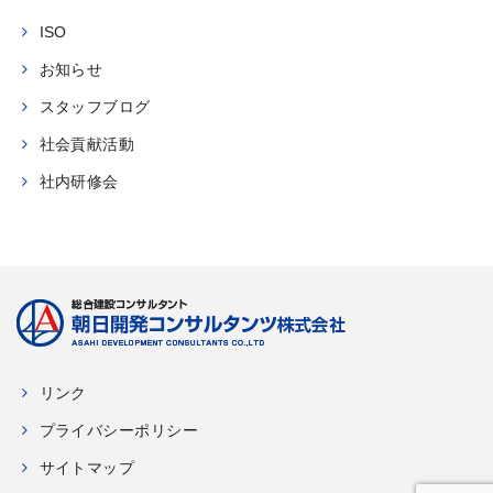
ISO
お知らせ
スタッフブログ
社会貢献活動
社内研修会
リンク
プライバシーポリシー
サイトマップ