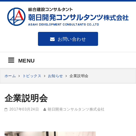
朝日開発コンサルタンツ株式会社
お問い合わせ
MENU
ホーム
トピックス
お知らせ
企業説明会
企業説明会
2017年03月24日
朝日開発コンサルタンツ株式会社